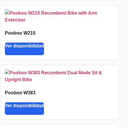
Pooboo W215
Ver disponibilidad
Pooboo W383
Ver disponibilidad