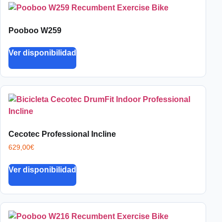
Pooboo W259
Ver disponibilidad
Cecotec Professional Incline
629,00
€
Ver disponibilidad