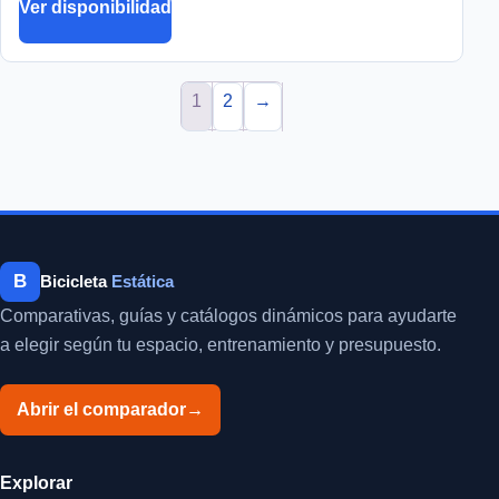
Ver disponibilidad
1
2
→
B
Bicicleta
Estática
Comparativas, guías y catálogos dinámicos para ayudarte
a elegir según tu espacio, entrenamiento y presupuesto.
Abrir el comparador
→
Explorar