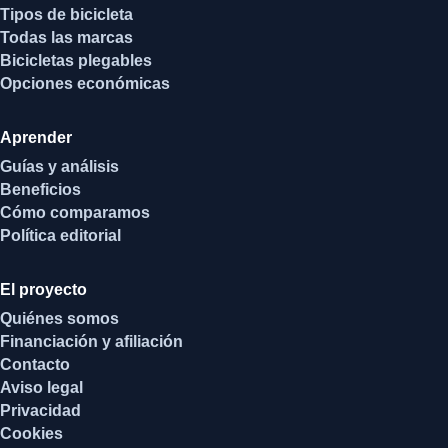
Tipos de bicicleta
Todas las marcas
Bicicletas plegables
Opciones económicas
Aprender
Guías y análisis
Beneficios
Cómo comparamos
Política editorial
El proyecto
Quiénes somos
Financiación y afiliación
Contacto
Aviso legal
Privacidad
Cookies