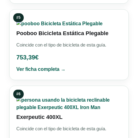
#5
Pooboo Bicicleta Estática Plegable
Coincide con el tipo de bicicleta de esta guía.
753,39
€
Ver ficha completa →
#6
Exerpeutic 400XL
Coincide con el tipo de bicicleta de esta guía.