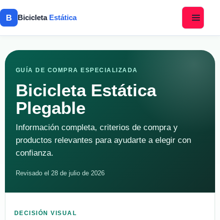
B
Bicicleta
Estática
GUÍA DE COMPRA ESPECIALIZADA
Bicicleta Estática
Plegable
Información completa, criterios de compra y
productos relevantes para ayudarte a elegir con
confianza.
Revisado el 28 de julio de 2026
DECISIÓN VISUAL