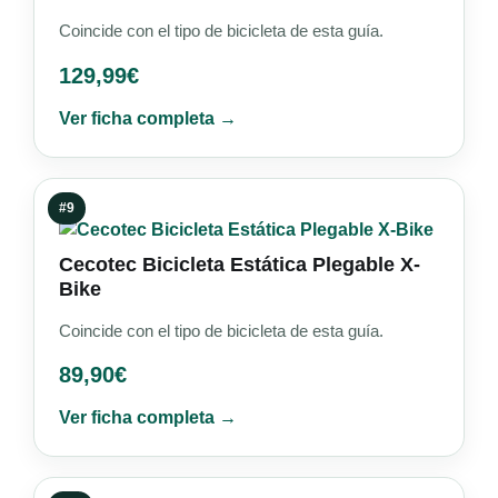
Coincide con el tipo de bicicleta de esta guía.
129,99
€
Ver ficha completa →
#9
Cecotec Bicicleta Estática Plegable X-
Bike
Coincide con el tipo de bicicleta de esta guía.
89,90
€
Ver ficha completa →