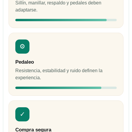
Sillín, manillar, respaldo y pedales deben
adaptarse.
⚙
Pedaleo
Resistencia, estabilidad y ruido definen la
experiencia.
✓
Compra segura