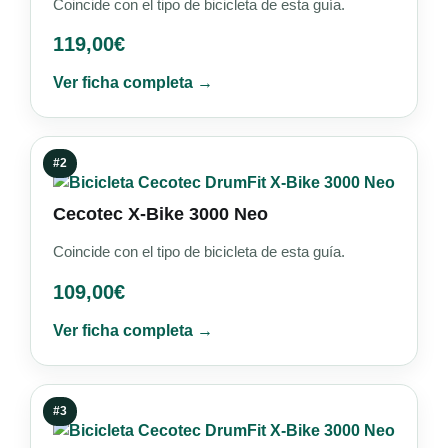
Coincide con el tipo de bicicleta de esta guía.
119,00
€
Ver ficha completa →
#2
Cecotec X-Bike 3000 Neo
Coincide con el tipo de bicicleta de esta guía.
109,00
€
Ver ficha completa →
#3