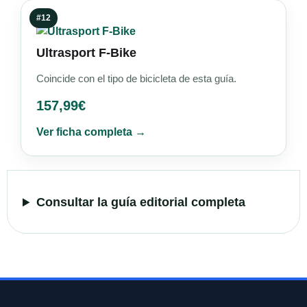
#12
Ultrasport F-Bike
Coincide con el tipo de bicicleta de esta guía.
157,99
€
Ver ficha completa →
Consultar la guía editorial completa