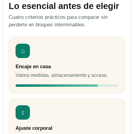
Lo esencial antes de elegir
Cuatro criterios prácticos para comparar sin
perderte en bloques interminables.
⌂
Encaje en casa
Valora medidas, almacenamiento y acceso.
↕
Ajuste corporal