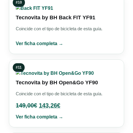
#10
Tecnovita by BH Back FIT YF91
Coincide con el tipo de bicicleta de esta guía.
Ver ficha completa →
#11
Tecnovita by BH Open&Go YF90
Coincide con el tipo de bicicleta de esta guía.
149,00
€
143,26
€
Ver ficha completa →