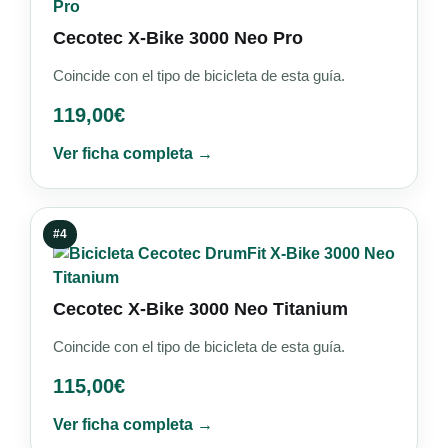
Cecotec X-Bike 3000 Neo Pro
Coincide con el tipo de bicicleta de esta guía.
119,00
€
Ver ficha completa →
#4
Cecotec X-Bike 3000 Neo Titanium
Coincide con el tipo de bicicleta de esta guía.
115,00
€
Ver ficha completa →