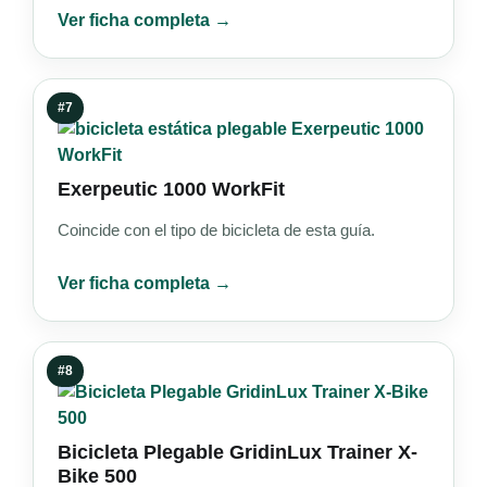
Ver ficha completa →
#7
Exerpeutic 1000 WorkFit
Coincide con el tipo de bicicleta de esta guía.
Ver ficha completa →
#8
Bicicleta Plegable GridinLux Trainer X-
Bike 500