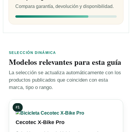
Compara garantía, devolución y disponibilidad.
SELECCIÓN DINÁMICA
Modelos relevantes para esta guía
La selección se actualiza automáticamente con los
productos publicados que coinciden con esta
marca, tipo o rango.
#1
Cecotec X-Bike Pro