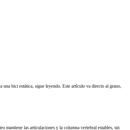
a una bici estática, sigue leyendo. Este artículo va directo al grano,
eo mantiene las articulaciones y la columna vertebral estables, sin