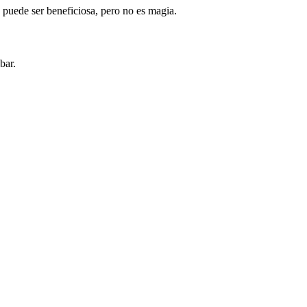
a puede ser beneficiosa, pero no es magia.
bar.