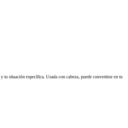
o y tu situación específica. Usada con cabeza, puede convertirse en tu