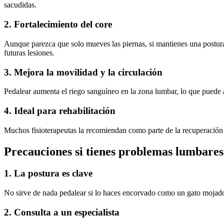
sacudidas.
2. Fortalecimiento del core
Aunque parezca que solo mueves las piernas, si mantienes una postura
futuras lesiones.
3. Mejora la movilidad y la circulación
Pedalear aumenta el riego sanguíneo en la zona lumbar, lo que puede 
4. Ideal para rehabilitación
Muchos fisioterapeutas la recomiendan como parte de la recuperación de
Precauciones si tienes problemas lumbares
1. La postura es clave
No sirve de nada pedalear si lo haces encorvado como un gato mojado. 
2. Consulta a un especialista