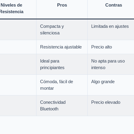
Niveles de
Pros
Contras
Resistencia
Compacta y
Limitada en ajustes
silenciosa
Resistencia ajustable
Precio alto
Ideal para
No apta para uso
principiantes
intenso
Cómoda, fácil de
Algo grande
montar
Conectividad
Precio elevado
Bluetooth