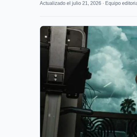
Actualizado el julio 21, 2026 · Equipo editori