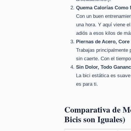
Quema Calorías Como 
Con un buen entrenamient
una hora. Y aquí viene e
adiós a esos kilos de má
Piernas de Acero, Core
Trabajas principalmente 
sin caerte. Con el tiempo
Sin Dolor, Todo Gananc
La bici estática es suave
es para ti.
Comparativa de Mod
Bicis son Iguales)